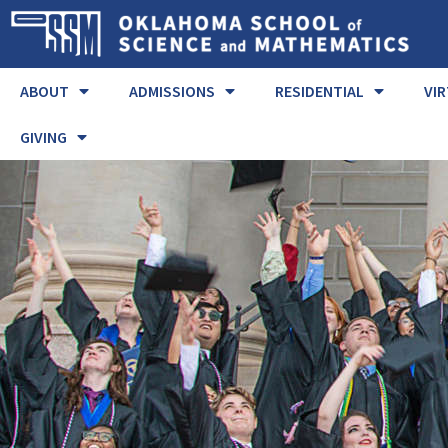
ABOUT
ADMISSIONS
RESIDENTIAL
VI
GIVING