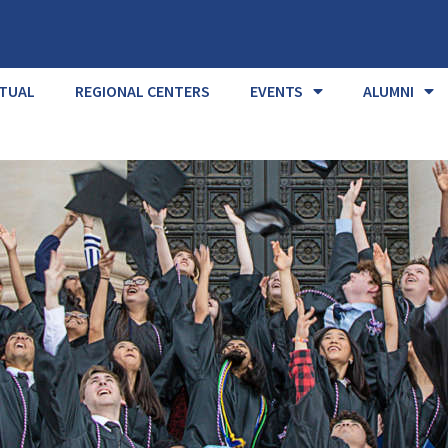
RTUAL
REGIONAL CENTERS
EVENTS
ALUMNI