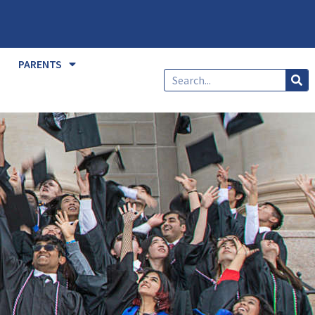
PARENTS